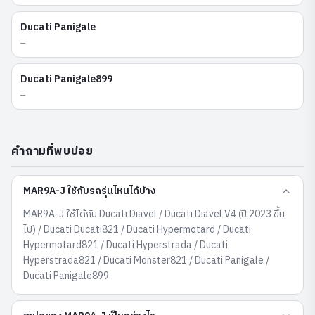
Ducati
Panigale
—
Ducati
Panigale899
—
คำถามที่พบบ่อย
MAR9A-J ใช้กับรถรุ่นไหนได้บ้าง
MAR9A-J ใช้ได้กับ Ducati Diavel / Ducati Diavel V4 (ปี 2023 ขึ้น
ไป) / Ducati Ducati821 / Ducati Hypermotard / Ducati
Hypermotard821 / Ducati Hyperstrada / Ducati
Hyperstrada821 / Ducati Monster821 / Ducati Panigale /
Ducati Panigale899