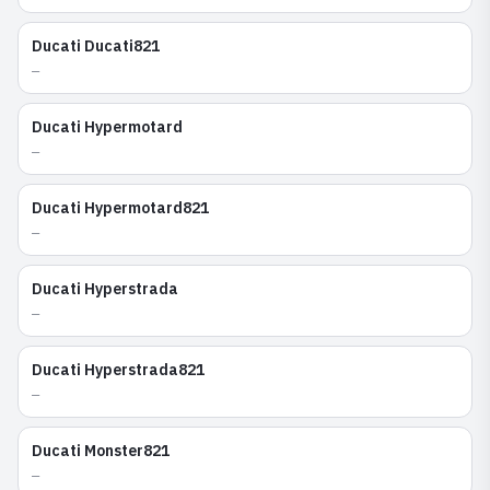
Ducati
Ducati821
—
Ducati
Hypermotard
—
Ducati
Hypermotard821
—
Ducati
Hyperstrada
—
Ducati
Hyperstrada821
—
Ducati
Monster821
—