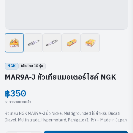
NGK
ใช้ในไทย
10
รุ่น
MAR9A-J หัวเทียนมอเตอร์ไซค์ NGK
฿350
ราคารวมแวทแล้ว
หัวเทียน NGK MAR9A-J ขั้ว Nickel Multigrounded ใช้สำหรับ Ducati
Diavel, Multistrada, Hypermotard, Panigale (1 หัว) – Made in Japan