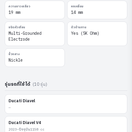
ความยาวเกลียว
หกเหลี่ยม
19 mm
14 mm
ชนิดหัวเทียน
ตัวต้านทาน
Multi-Grounded
Yes (5K Ohm)
Electrode
ขั้วกลาง
Nickle
รุ่นรถที่ใช้ได้
(
10
รุ่น)
Ducati
Diavel
—
Ducati
Diavel V4
2023–ปัจจุบัน
1158
cc