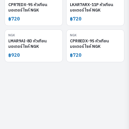
CPR7EDX-9S หัวเทียน
LKAR7ARX-11P หัวเทียน
มอเตอร์ไซค์ NGK
มอเตอร์ไซค์ NGK
฿720
฿720
NGK
NGK
LMAR9AI-8D
CPR8EDX-9S
LMAR9AI-8D หัวเทียน
CPR8EDX-9S หัวเทียน
มอเตอร์ไซค์ NGK
มอเตอร์ไซค์ NGK
฿920
฿720