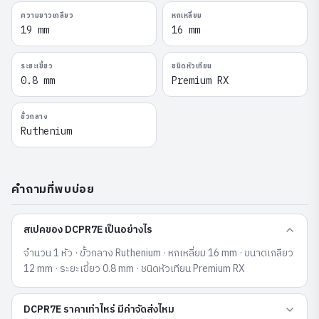
ความยาวเกลียว
หกเหลี่ยม
19 mm
16 mm
ระยะเขี้ยว
ชนิดหัวเทียน
0.8 mm
Premium RX
ขั้วกลาง
Ruthenium
คำถามที่พบบ่อย
สเปคของ DCPR7E เป็นอย่างไร
จำนวน 1 หัว · ขั้วกลาง Ruthenium · หกเหลี่ยม 16 mm · ขนาดเกลียว
12 mm · ระยะเขี้ยว 0.8 mm · ชนิดหัวเทียน Premium RX
DCPR7E ราคาเท่าไหร่ มีค่าจัดส่งไหม