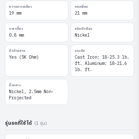
ความยาวเกลียว
หกเหลี่ยม
19 mm
21 mm
ระยะเขี้ยว
ชนิดหัวเทียน
0.8 mm
Nickel
ตัวต้านทาน
แรงขัน
Yes (5K Ohm)
Cast Iron: 18-25.3 lb.
ft. Aluminum: 18-21.6
lb. ft.
ขั้วกลาง
Nickel, 2.5mm Non-
Projected
รุ่นรถที่ใช้ได้
(
1
รุ่น)