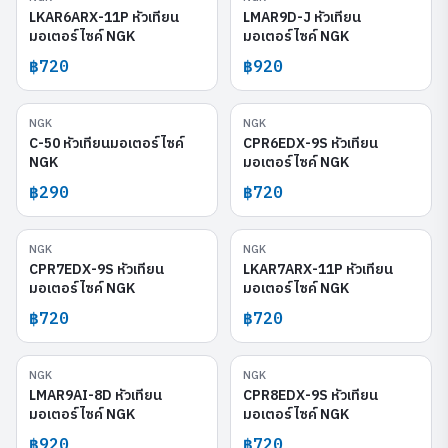
LKAR6ARX-11P หัวเทียน
LMAR9D-J หัวเทียน
มอเตอร์ไซค์ NGK
มอเตอร์ไซค์ NGK
฿720
฿920
NGK
NGK
C-50
CPR6EDX-9S
C-50 หัวเทียนมอเตอร์ไซค์
CPR6EDX-9S หัวเทียน
NGK
มอเตอร์ไซค์ NGK
฿290
฿720
NGK
NGK
CPR7EDX-9S
LKAR7ARX-11P
CPR7EDX-9S หัวเทียน
LKAR7ARX-11P หัวเทียน
มอเตอร์ไซค์ NGK
มอเตอร์ไซค์ NGK
฿720
฿720
NGK
NGK
LMAR9AI-8D
CPR8EDX-9S
LMAR9AI-8D หัวเทียน
CPR8EDX-9S หัวเทียน
มอเตอร์ไซค์ NGK
มอเตอร์ไซค์ NGK
฿920
฿720