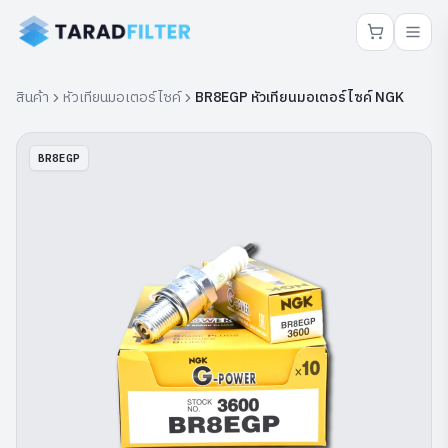
สินค้า
หัวเทียนมอเตอร์ไซค์
BR8EGP หัวเทียนมอเตอร์ไซค์ NGK
BR8EGP