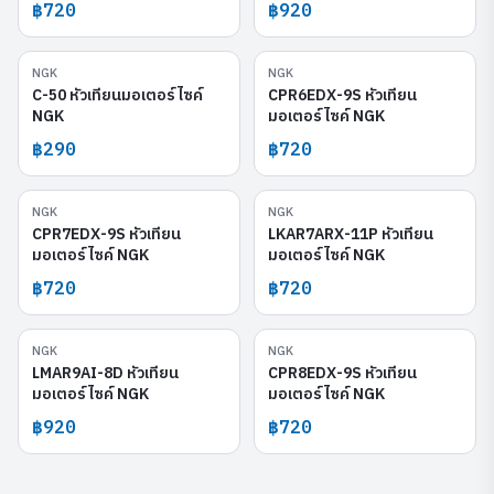
฿720
฿920
NGK
NGK
C-50
CPR6EDX-9S
C-50 หัวเทียนมอเตอร์ไซค์
CPR6EDX-9S หัวเทียน
NGK
มอเตอร์ไซค์ NGK
฿290
฿720
NGK
NGK
CPR7EDX-9S
LKAR7ARX-11P
CPR7EDX-9S หัวเทียน
LKAR7ARX-11P หัวเทียน
มอเตอร์ไซค์ NGK
มอเตอร์ไซค์ NGK
฿720
฿720
NGK
NGK
LMAR9AI-8D
CPR8EDX-9S
LMAR9AI-8D หัวเทียน
CPR8EDX-9S หัวเทียน
มอเตอร์ไซค์ NGK
มอเตอร์ไซค์ NGK
฿920
฿720