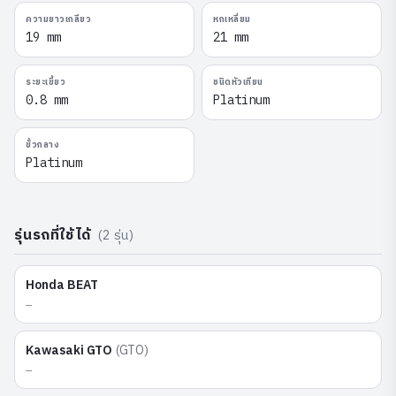
ความยาวเกลียว
หกเหลี่ยม
19 mm
21 mm
ระยะเขี้ยว
ชนิดหัวเทียน
0.8 mm
Platinum
ขั้วกลาง
Platinum
รุ่นรถที่ใช้ได้
(
2
รุ่น)
Honda
BEAT
—
Kawasaki
GTO
(
GTO
)
—