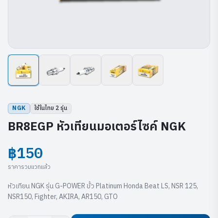
NGK
ใช้ในไทย
2
รุ่น
BR8EGP หัวเทียนมอเตอร์ไซค์ NGK
฿150
ราคารวมแวทแล้ว
หัวเทียน NGK รุ่น G-POWER ขั้ว Platinum Honda Beat LS, NSR 125,
NSR150, Fighter, AKIRA, AR150, GTO