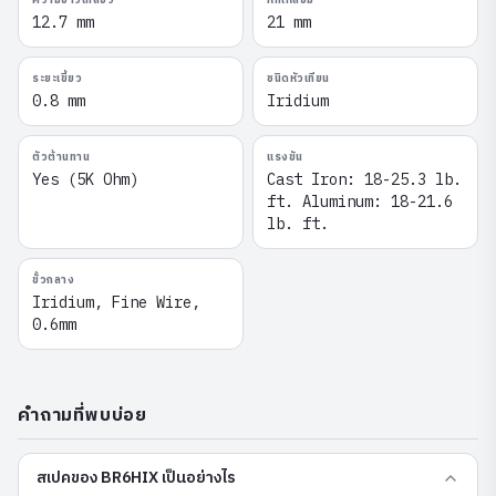
ความยาวเกลียว
หกเหลี่ยม
12.7 mm
21 mm
ระยะเขี้ยว
ชนิดหัวเทียน
0.8 mm
Iridium
ตัวต้านทาน
แรงขัน
Yes (5K Ohm)
Cast Iron: 18-25.3 lb.
ft. Aluminum: 18-21.6
lb. ft.
ขั้วกลาง
Iridium, Fine Wire,
0.6mm
คำถามที่พบบ่อย
สเปคของ BR6HIX เป็นอย่างไร