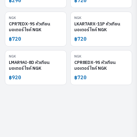
฿290
฿720
NGK
NGK
CPR7EDX-9S
LKAR7ARX-11P
CPR7EDX-9S หัวเทียน
LKAR7ARX-11P หัวเทียน
มอเตอร์ไซค์ NGK
มอเตอร์ไซค์ NGK
฿720
฿720
NGK
NGK
LMAR9AI-8D
CPR8EDX-9S
LMAR9AI-8D หัวเทียน
CPR8EDX-9S หัวเทียน
มอเตอร์ไซค์ NGK
มอเตอร์ไซค์ NGK
฿920
฿720