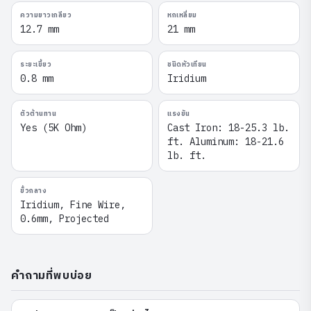
ความยาวเกลียว
หกเหลี่ยม
12.7 mm
21 mm
ระยะเขี้ยว
ชนิดหัวเทียน
0.8 mm
Iridium
ตัวต้านทาน
แรงขัน
Yes (5K Ohm)
Cast Iron: 18-25.3 lb.
ft. Aluminum: 18-21.6
lb. ft.
ขั้วกลาง
Iridium, Fine Wire,
0.6mm, Projected
คำถามที่พบบ่อย