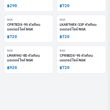
฿290
฿720
NGK
NGK
CPR7EDX-9S
LKAR7ARX-11P
CPR7EDX-9S หัวเทียน
LKAR7ARX-11P หัวเทียน
มอเตอร์ไซค์ NGK
มอเตอร์ไซค์ NGK
฿720
฿720
NGK
NGK
LMAR9AI-8D
CPR8EDX-9S
LMAR9AI-8D หัวเทียน
CPR8EDX-9S หัวเทียน
มอเตอร์ไซค์ NGK
มอเตอร์ไซค์ NGK
฿920
฿720