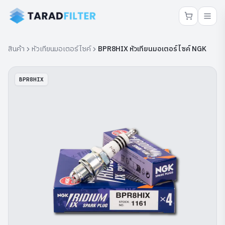
สินค้า
หัวเทียนมอเตอร์ไซค์
BPR8HIX หัวเทียนมอเตอร์ไซค์ NGK
BPR8HIX