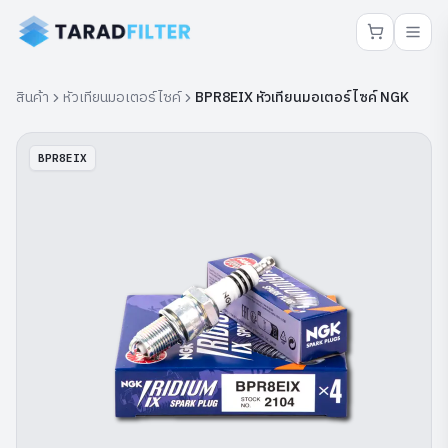
สินค้า
หัวเทียนมอเตอร์ไซค์
BPR8EIX หัวเทียนมอเตอร์ไซค์ NGK
BPR8EIX