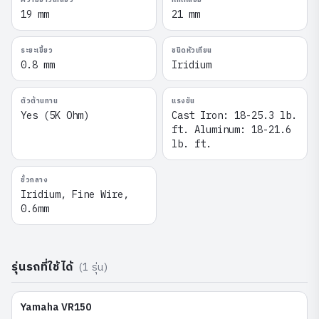
ความยาวเกลียว
หกเหลี่ยม
19 mm
21 mm
ระยะเขี้ยว
ชนิดหัวเทียน
0.8 mm
Iridium
ตัวต้านทาน
แรงขัน
Yes (5K Ohm)
Cast Iron: 18-25.3 lb.
ft. Aluminum: 18-21.6
lb. ft.
ขั้วกลาง
Iridium, Fine Wire,
0.6mm
รุ่นรถที่ใช้ได้
(
1
รุ่น)
Yamaha
VR150