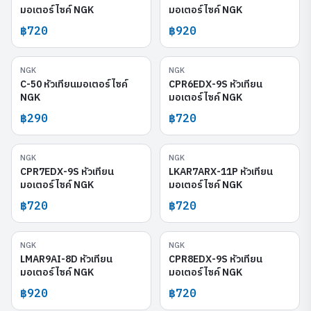
มอเตอร์ไซค์ NGK
มอเตอร์ไซค์ NGK
฿720
฿920
NGK
NGK
C-50
CPR6EDX-9S
C-50 หัวเทียนมอเตอร์ไซค์
CPR6EDX-9S หัวเทียน
NGK
มอเตอร์ไซค์ NGK
฿290
฿720
NGK
NGK
CPR7EDX-9S
LKAR7ARX-11P
CPR7EDX-9S หัวเทียน
LKAR7ARX-11P หัวเทียน
มอเตอร์ไซค์ NGK
มอเตอร์ไซค์ NGK
฿720
฿720
NGK
NGK
LMAR9AI-8D
CPR8EDX-9S
LMAR9AI-8D หัวเทียน
CPR8EDX-9S หัวเทียน
มอเตอร์ไซค์ NGK
มอเตอร์ไซค์ NGK
฿920
฿720