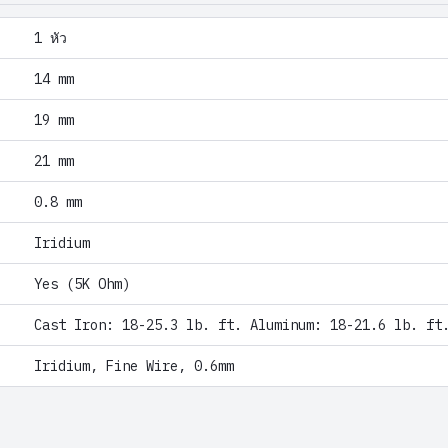
1 หัว
14 mm
19 mm
21 mm
0.8 mm
Iridium
Yes (5K Ohm)
Cast Iron: 18-25.3 lb. ft. Aluminum: 18-21.6 lb. ft
Iridium, Fine Wire, 0.6mm