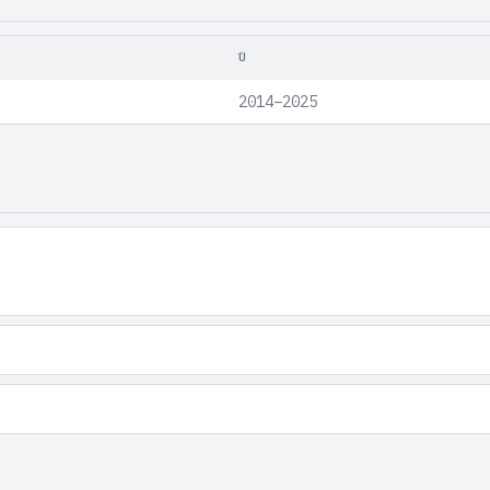
ปี
2014–2025