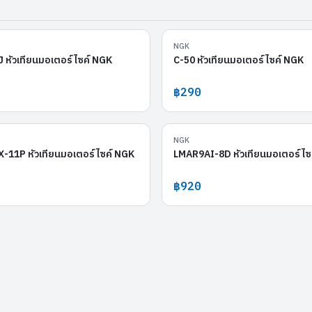
LMAR9D-J
NGK
หัวเทียนมอเตอร์ไซค์ NGK
C-50 หัวเทียนมอเตอร์ไซค์ NGK
฿290
LKAR7ARX-11P
NGK
-11P หัวเทียนมอเตอร์ไซค์ NGK
LMAR9AI-8D หัวเทียนมอเตอร์ไซ
฿920