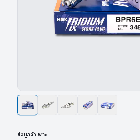
ข้อมูลจำเพาะ