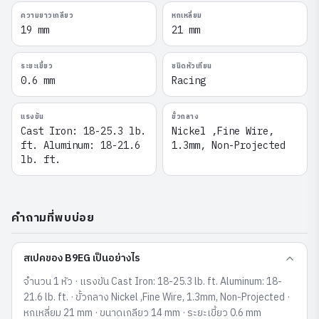
ความยาวเกลียว
หกเหลี่ยม
19 mm
21 mm
ระยะเขี้ยว
ชนิดหัวเทียน
0.6 mm
Racing
แรงขัน
ขั้วกลาง
Cast Iron: 18-25.3 lb.
Nickel ,Fine Wire,
ft. Aluminum: 18-21.6
1.3mm, Non-Projected
lb. ft.
คำถามที่พบบ่อย
สเปคของ B9EG เป็นอย่างไร
จำนวน 1 หัว · แรงขัน Cast Iron: 18-25.3 lb. ft. Aluminum: 18-
21.6 lb. ft. · ขั้วกลาง Nickel ,Fine Wire, 1.3mm, Non-Projected ·
หกเหลี่ยม 21 mm · ขนาดเกลียว 14 mm · ระยะเขี้ยว 0.6 mm