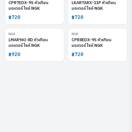
CPR7EDX-9S หัวเทียน
LKAR7ARX-11P หัวเทียน
มอเตอร์ไซค์ NGK
มอเตอร์ไซค์ NGK
฿720
฿720
NGK
NGK
LMAR9AI-8D
CPR8EDX-9S
LMAR9AI-8D หัวเทียน
CPR8EDX-9S หัวเทียน
มอเตอร์ไซค์ NGK
มอเตอร์ไซค์ NGK
฿920
฿720