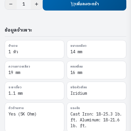
เพิ่มลงตะกร้า
1
ข้อมูลจำเพาะ
จำนวน
ขนาดเกลียว
1 หัว
14 mm
ความยาวเกลียว
หกเหลี่ยม
19 mm
16 mm
ระยะเขี้ยว
ชนิดหัวเทียน
1.1 mm
Iridium
ตัวต้านทาน
แรงขัน
Yes (5K Ohm)
Cast Iron: 18-25.3 lb.
ft. Aluminum: 18-21.6
lb. ft.