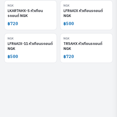
NGK
NGK
LKAR7AHX-S
LFR6AIX
LKAR7AHX-S หัวเทียน
LFR6AIX หัวเทียนรถยนต์
รถยนต์ NGK
NGK
฿720
฿500
NGK
NGK
LFR6AIX-11
TR5AHX
LFR6AIX-11 หัวเทียนรถยนต์
TR5AHX หัวเทียนรถยนต์
NGK
NGK
฿500
฿720