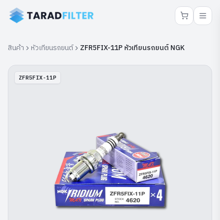
สินค้า
หัวเทียนรถยนต์
ZFR5FIX-11P หัวเทียนรถยนต์ NGK
ZFR5FIX-11P