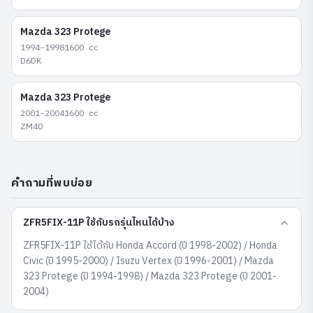
Mazda
323 Protege
1994–1998
1600
cc
D6DK
Mazda
323 Protege
2001–2004
1600
cc
ZM40
คำถามที่พบบ่อย
ZFR5FIX-11P ใช้กับรถรุ่นไหนได้บ้าง
ZFR5FIX-11P ใช้ได้กับ Honda Accord (ปี 1998-2002) / Honda
Civic (ปี 1995-2000) / Isuzu Vertex (ปี 1996-2001) / Mazda
323 Protege (ปี 1994-1998) / Mazda 323 Protege (ปี 2001-
2004)