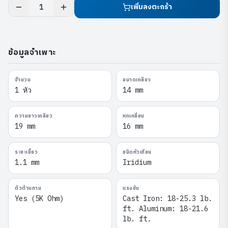
เพิ่มลงตะกร้า
1
ข้อมูลจำเพาะ
จำนวน
ขนาดเกลียว
1 หัว
14 mm
ความยาวเกลียว
หกเหลี่ยม
19 mm
16 mm
ระยะเขี้ยว
ชนิดหัวเทียน
1.1 mm
Iridium
ตัวต้านทาน
แรงขัน
Yes (5K Ohm)
Cast Iron: 18-25.3 lb.
ft. Aluminum: 18-21.6
lb. ft.