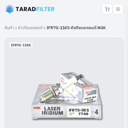
สินค้า
หัวเทียนรถยนต์
IFR7G-11KS หัวเทียนรถยนต์ NGK
IFR7G-11KS