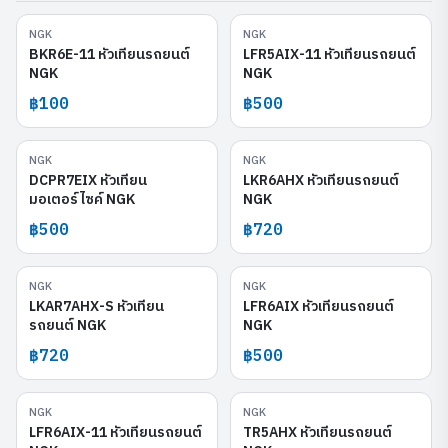
NGK
NGK
BKR6E-11
LFR5AIX-11
BKR6E-11 หัวเทียนรถยนต์
LFR5AIX-11 หัวเทียนรถยนต์
NGK
NGK
฿100
฿500
NGK
NGK
DCPR7EIX
LKR6AHX
DCPR7EIX หัวเทียน
LKR6AHX หัวเทียนรถยนต์
มอเตอร์ไซค์ NGK
NGK
฿500
฿720
NGK
NGK
LKAR7AHX-S
LFR6AIX
LKAR7AHX-S หัวเทียน
LFR6AIX หัวเทียนรถยนต์
รถยนต์ NGK
NGK
฿720
฿500
NGK
NGK
LFR6AIX-11
TR5AHX
LFR6AIX-11 หัวเทียนรถยนต์
TR5AHX หัวเทียนรถยนต์