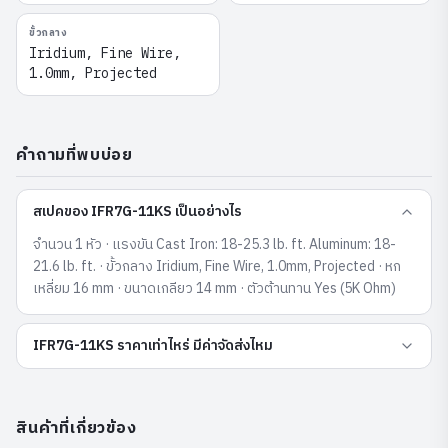
ขั้วกลาง
Iridium, Fine Wire,
1.0mm, Projected
คำถามที่พบบ่อย
สเปคของ IFR7G-11KS เป็นอย่างไร
จำนวน 1 หัว · แรงขัน Cast Iron: 18-25.3 lb. ft. Aluminum: 18-
21.6 lb. ft. · ขั้วกลาง Iridium, Fine Wire, 1.0mm, Projected · หก
เหลี่ยม 16 mm · ขนาดเกลียว 14 mm · ตัวต้านทาน Yes (5K Ohm)
IFR7G-11KS ราคาเท่าไหร่ มีค่าจัดส่งไหม
สินค้าที่เกี่ยวข้อง