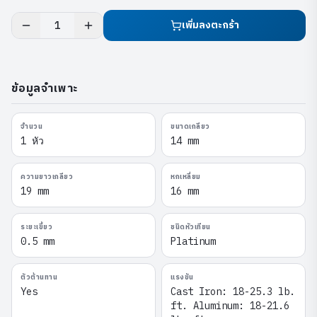
เพิ่มลงตะกร้า
1
ข้อมูลจำเพาะ
จำนวน
ขนาดเกลียว
1 หัว
14 mm
ความยาวเกลียว
หกเหลี่ยม
19 mm
16 mm
ระยะเขี้ยว
ชนิดหัวเทียน
0.5 mm
Platinum
ตัวต้านทาน
แรงขัน
Yes
Cast Iron: 18-25.3 lb.
ft. Aluminum: 18-21.6