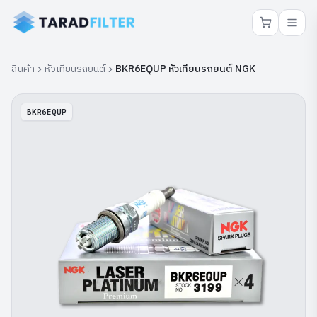
สินค้า
หัวเทียนรถยนต์
BKR6EQUP หัวเทียนรถยนต์ NGK
BKR6EQUP