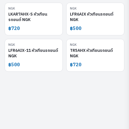
NGK
NGK
LKAR7AHX-S
LFR6AIX
LKAR7AHX-S หัวเทียน
LFR6AIX หัวเทียนรถยนต์
รถยนต์ NGK
NGK
฿720
฿500
NGK
NGK
LFR6AIX-11
TR5AHX
LFR6AIX-11 หัวเทียนรถยนต์
TR5AHX หัวเทียนรถยนต์
NGK
NGK
฿500
฿720