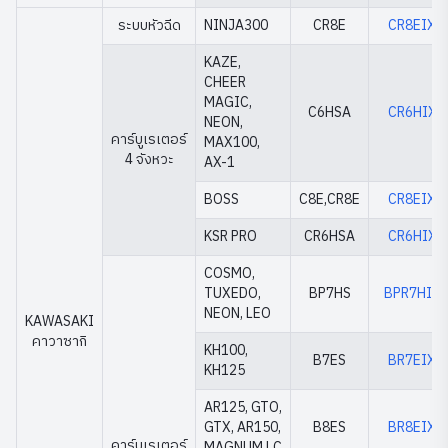
ระบบหัวฉีด
NINJA300
CR8E
CR8EIX
KAZE,
CHEER
MAGIC,
C6HSA
CR6HIX
NEON,
คาร์บูเรเตอร์
MAX100,
4 จังหวะ
AX-1
BOSS
C8E,CR8E
CR8EIX
KSR PRO
CR6HSA
CR6HIX
COSMO,
TUXEDO,
BP7HS
BPR7HIX
NEON, LEO
KAWASAKI
คาวาซากิ
KH100,
B7ES
BR7EIX
KH125
AR125, GTO,
GTX, AR150,
B8ES
BR8EIX
คาร์บูเรเตอร์
MAGNUM LC