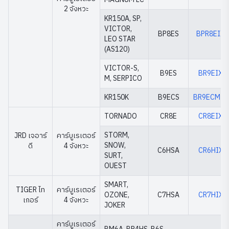
2 จังหวะ
KR150A, SP,
VICTOR,
BP8ES
BPR8EIX
LEO STAR
(AS120)
VICTOR-S,
B9ES
BR9EIX
M, SERPICO
KR150K
B9ECS
BR9ECMIX
TORNADO
CR8E
CR8EIX
STORM,
JRD เจอาร์
คาร์บูเรเตอร์
SNOW,
ดี
4 จังหวะ
C6HSA
CR6HIX
SURT,
OUEST
SMART,
TIGER ไท
คาร์บูเรเตอร์
OZONE,
C7HSA
CR7HIX
เกอร์
4 จังหวะ
JOKER
คาร์บูเรเตอร์