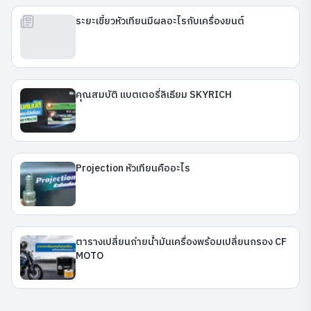
ระยะเขี้ยวหัวเทียนมีผลอะไรกับเครื่องยนต์
คุณสมบัติ แบตเตอรี่ลิเธียม SKYRICH
Projection หัวเทียนคืออะไร
ตารางเปลี่ยนถ่ายน้ำมันเครื่องพร้อมเปลี่ยนกรอง CF
MOTO