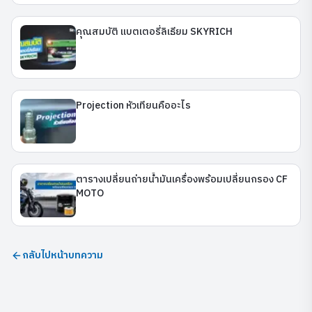
คุณสมบัติ แบตเตอรี่ลิเธียม SKYRICH
Projection หัวเทียนคืออะไร
ตารางเปลี่ยนถ่ายน้ำมันเครื่องพร้อมเปลี่ยนกรอง CF
MOTO
กลับไปหน้าบทความ