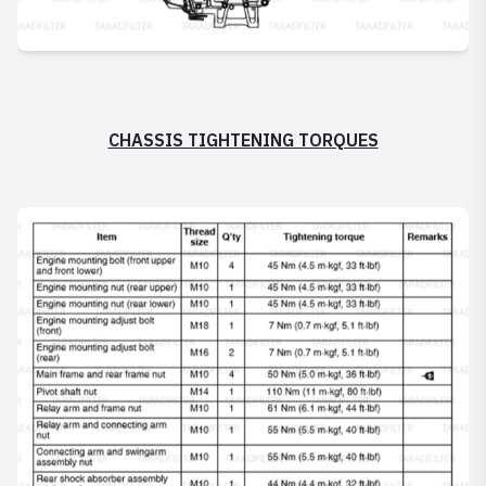
CHASSIS TIGHTENING TORQUES