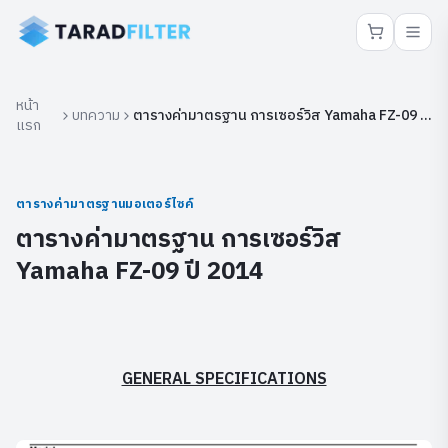
หน้า
บทความ
ตารางค่ามาตรฐาน การเซอร์วิส Yamaha FZ-09 ปี
แรก
2014
ตารางค่ามาตรฐานมอเตอร์ไซค์
ตารางค่ามาตรฐาน การเซอร์วิส
Yamaha FZ-09 ปี 2014
GENERAL SPECIFICATIONS