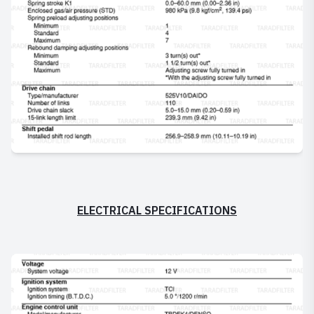
ELECTRICAL SPECIFICATIONS