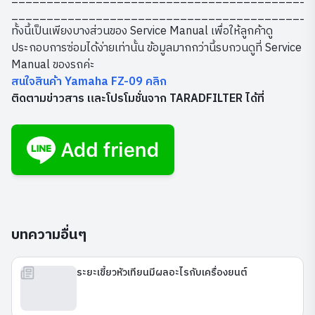
___________________________________________
ทั้งนี้เป็นเพียงบางส่วนของ Service Manual เพื่อให้ลูกค้าดู
ประกอบการซ่อมได้ง่ายเท่านั้น ข้อมูลมากกว่านี้รบกวนดูที่ Service
Manual ของรถค่ะ
สนใจสินค้า Yamaha FZ-09 คลิก
ติดตามข่าวสาร และโปรโมชั่นจาก TARADFILTER ได้ที่
บทความอื่นๆ
ระยะเขี้ยวหัวเทียนมีผลอะไรกับเครื่องยนต์