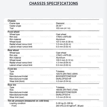
CHASSIS SPECIFICATIONS