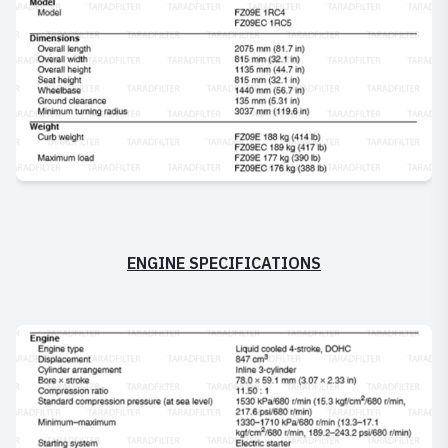
ENGINE SPECIFICATIONS