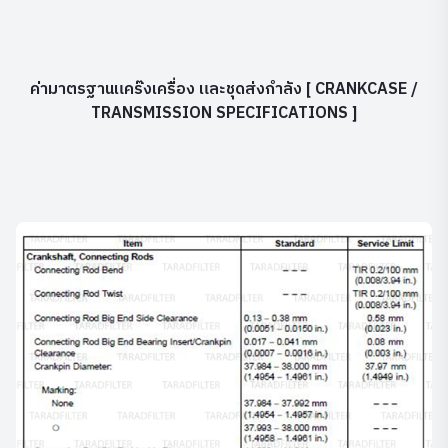
ค่ามาตรฐานแคร๊งเครื่อง และชุดส่งกำลัง [ CRANKCASE /
TRANSMISSION SPECIFICATIONS ]