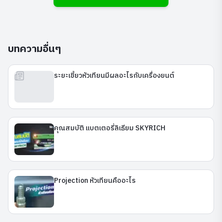
บทความอื่นๆ
ระยะเขี้ยวหัวเทียนมีผลอะไรกับเครื่องยนต์
คุณสมบัติ แบตเตอรี่ลิเธียม SKYRICH
Projection หัวเทียนคืออะไร