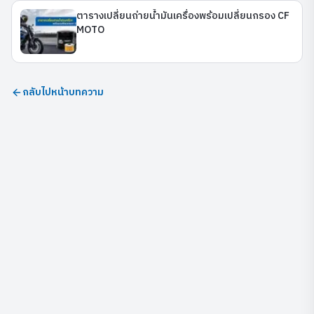
ตารางเปลี่ยนถ่ายน้ำมันเครื่องพร้อมเปลี่ยนกรอง CF
MOTO
กลับไปหน้าบทความ