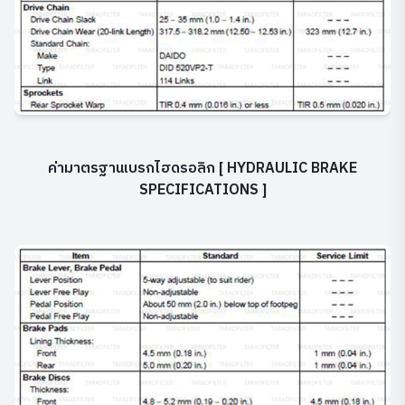
ค่ามาตรฐานเบรกไฮดรอลิก
[ HYDRAULIC BRAKE
SPECIFICATIONS ]