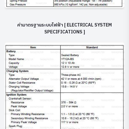
ค่ามาตรฐานระบบไฟฟ้า
[ ELECTRICAL SYSTEM
SPECIFICATIONS ]