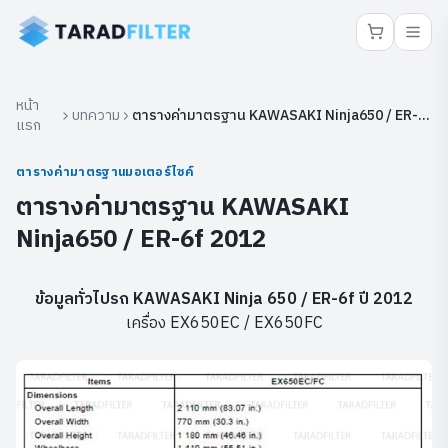
หน้า
บทความ
ตารางค่ามาตรฐาน KAWASAKI Ninja650 / ER-
แรก
6f 2012
ตารางค่ามาตรฐานมอเตอร์ไซค์
ตารางค่ามาตรฐาน KAWASAKI
Ninja650 / ER-6f 2012
ข้อมูลทั่วไปรถ KAWASAKI Ninja 650 / ER-6f ปี 2012
เครื่อง EX650EC / EX650FC