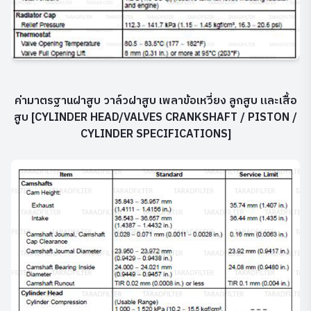
ค่ามาตรฐานฝาสูบ วาล์วฝาสูบ เพลาข้อเหวี่ยง ลูกสูบ และเสื้อ
สูบ [CYLINDER HEAD/VALVES CRANKSHAFT / PISTON /
CYLINDER SPECIFICATIONS]