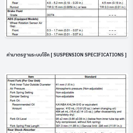
ค่ามาตรฐานระบบโช๊ค
[ SUSPENSION SPECIFICATIONS ]