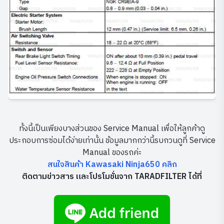
ทั้งนี้เป็นเพียงบางส่วนของ Service Manual เพื่อให้ลูกค้าดู
ประกอบการซ่อมได้ง่ายเท่านั้น ข้อมูลมากกว่านี้รบกวนดูที่ Service
Manual ของรถค่ะ
สนใจสินค้า Kawasaki Ninja650 คลิก
ติดตามข่าวสาร และโปรโมชั่นจาก TARADFILTER ได้ที่