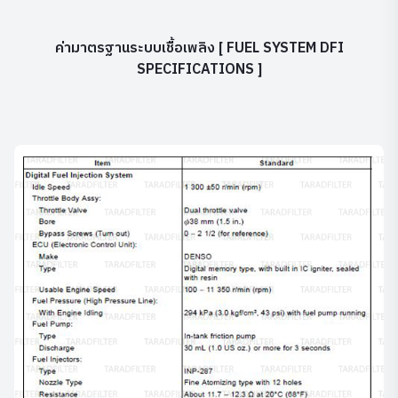
ค่ามาตรฐานระบบเชื้อเพลิง [ FUEL SYSTEM DFI
SPECIFICATIONS ]