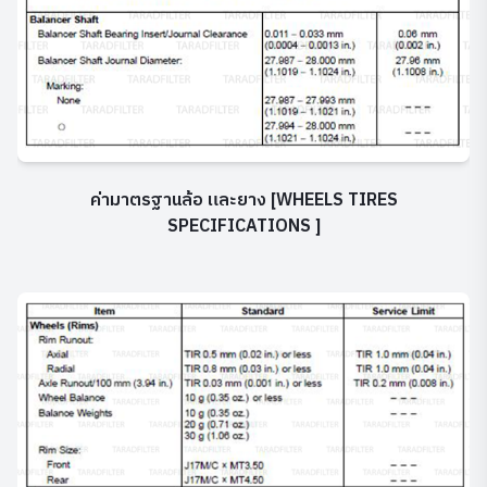
ค่ามาตรฐานล้อ และยาง
[WHEELS TIRES
SPECIFICATIONS ]