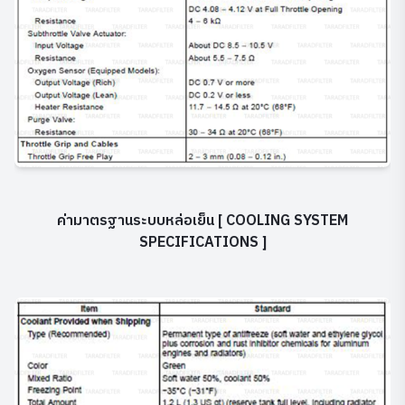
ค่ามาตรฐานระบบหล่อเย็น [ COOLING SYSTEM
SPECIFICATIONS ]