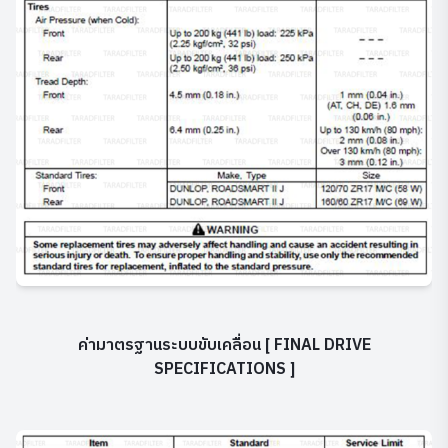
ค่ามาตรฐานระบบขับเคลื่อน
[ FINAL DRIVE
SPECIFICATIONS ]