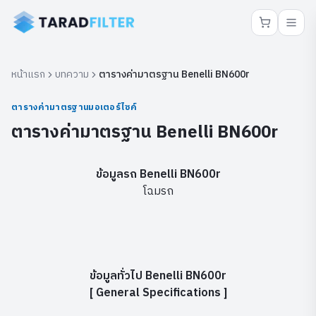
หน้าแรก
บทความ
ตารางค่ามาตรฐาน Benelli BN600r
ตารางค่ามาตรฐานมอเตอร์ไซค์
ตารางค่ามาตรฐาน Benelli BN600r
ข้อมูลรถ Benelli BN600r
โฉมรถ
ข้อมูลทั่วไป Benelli BN600r
[ General Specifications ]