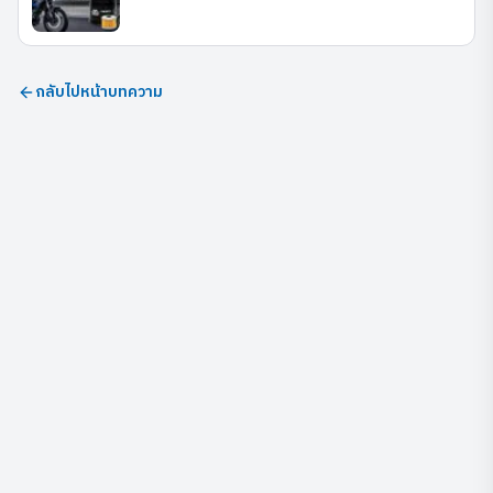
กลับไปหน้าบทความ