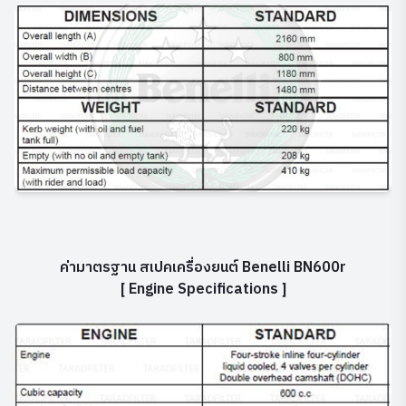
ค่ามาตรฐาน สเปคเครื่องยนต์ Benelli BN600r
[ Engine Specifications ]