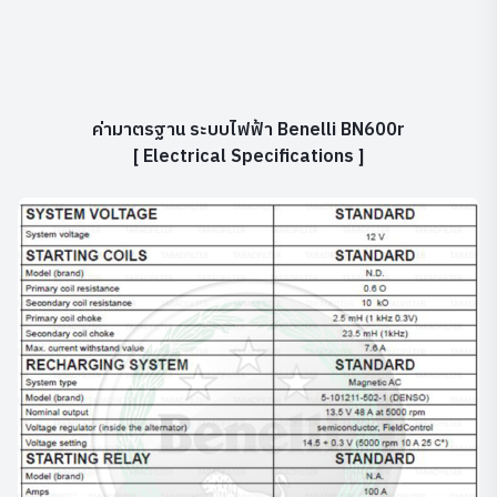
ค่ามาตรฐาน ระบบไฟฟ้า Benelli BN600r
[ Electrical Specifications ]