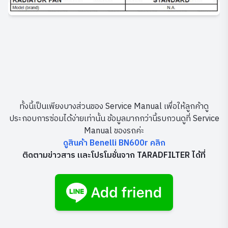
ทั้งนี้เป็นเพียงบางส่วนของ Service Manual เพื่อให้ลูกค้าดู
ประกอบการซ่อมได้ง่ายเท่านั้น ข้อมูลมากกว่านี้รบกวนดูที่ Service
Manual ของรถค่ะ
ดูสินค้า Benelli BN600r คลิก
ติดตามข่าวสาร และโปรโมชั่นจาก TARADFILTER ได้ที่