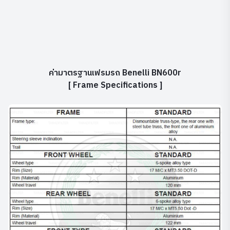
ค่ามาตรฐานเฟรมรถ Benelli BN600r
[ Frame Specifications ]