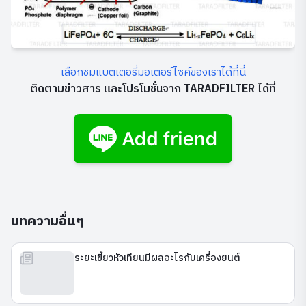
เลือกชมแบตเตอรี่มอเตอร์ไซค์ของเราได้ที่นี่
ติดตามข่าวสาร และโปรโมชั่นจาก TARADFILTER ได้ที่
บทความอื่นๆ
ระยะเขี้ยวหัวเทียนมีผลอะไรกับเครื่องยนต์