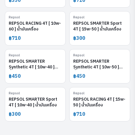
฿350
฿710
Repsol
Repsol
REPSOL RACING 4T [ 10w-60 ]
REPSOL SMARTER Sport 4T [
15w-50 ]
REPSOL RACING 4T [ 10w-
REPSOL SMARTER Sport
60 ] น้ำมันเครื่อง
4T [ 15w-50 ] น้ำมันเครื่อง
฿710
฿300
Repsol
Repsol
REPSOL SMARTER Synthetic 4T [
REPSOL SMARTER Synthetic 4T [
10w-40 ]
10w-50 ]
REPSOL SMARTER
REPSOL SMARTER
Synthetic 4T [ 10w-40 ]
Synthetic 4T [ 10w-50 ]
น้ำมันเครื่อง
น้ำมันเครื่อง
฿450
฿450
Repsol
Repsol
REPSOL SMARTER Sport 4T [
REPSOL RACING 4T [ 15w-50 ]
10w-40 ]
REPSOL SMARTER Sport
REPSOL RACING 4T [ 15w-
4T [ 10w-40 ] น้ำมันเครื่อง
50 ] น้ำมันเครื่อง
฿300
฿710