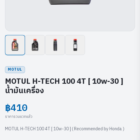
MOTUL
MOTUL H-TECH 100 4T [ 10w-30 ]
น้ำมันเครื่อง
฿410
ราคารวมแวทแล้ว
MOTUL H-TECH 100 4T [ 10w-30 ] ( Recommended by Honda )