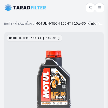
สินค้า
น้ำมันเครื่อง
MOTUL H-TECH 100 4T [ 10w-30 ] น้ำมันเครื่อง
MOTUL H-TECH 100 4T [ 10w-30 ]