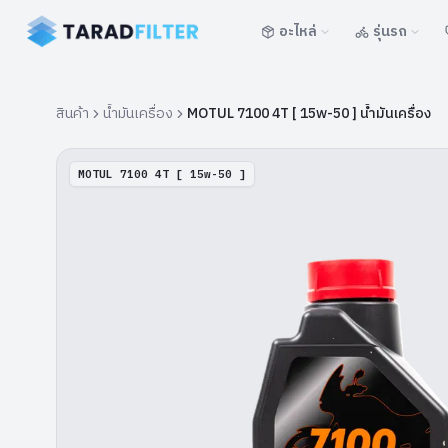
อะไหล่
รุ่นรถ
สินค้า
น้ำมันเครื่อง
MOTUL 7100 4T [ 15w-50 ] น้ำมันเครื่อง
MOTUL 7100 4T [ 15w-50 ]