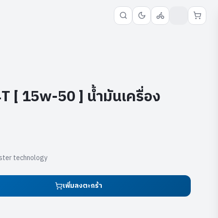
[ 15w-50 ] น้ำมันเครื่อง
Ester technology
เพิ่มลงตะกร้า