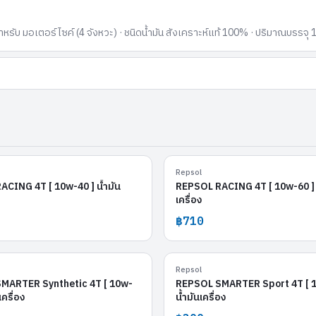
ับ มอเตอร์ไซค์ (4 จังหวะ) · ชนิดน้ำมัน สังเคราะห์แท้ 100% · ปริมาณบรรจุ 1
REPSOL RACING 4T [ 10w-40 ]
REPSOL RACING 4T
Repsol
CING 4T [ 10w-40 ] น้ำมัน
REPSOL RACING 4T [ 10w-60 ] 
เครื่อง
฿710
OL SMARTER Synthetic 4T [ 10w-50 ]
REPSOL SMARTER Sport 4T
Repsol
MARTER Synthetic 4T [ 10w-
REPSOL SMARTER Sport 4T [ 1
เครื่อง
น้ำมันเครื่อง