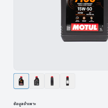
ข้อมูลจำเพาะ