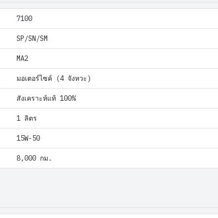
7100
SP/SN/SM
MA2
มอเตอร์ไซค์ (4 จังหวะ)
สังเคราะห์แท้ 100%
1 ลิตร
15W-50
8,000 กม.