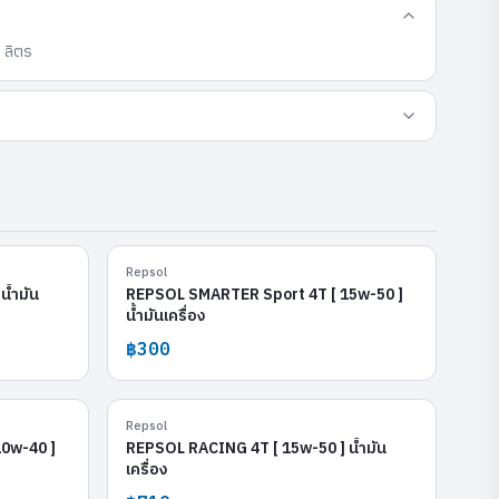
 ลิตร
 [ 10w-60 ]
REPSOL SMARTER Sport 4T [ 15w-50 ]
Repsol
น้ำมัน
REPSOL SMARTER Sport 4T [ 15w-50 ]
น้ำมันเครื่อง
฿300
 [ 10w-40 ]
REPSOL RACING 4T [ 15w-50 ]
Repsol
0w-40 ]
REPSOL RACING 4T [ 15w-50 ] น้ำมัน
เครื่อง