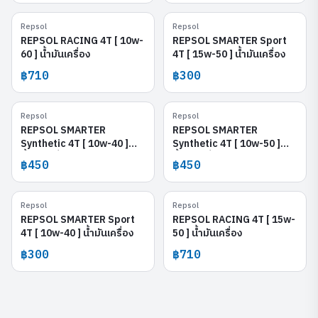
Repsol
Repsol
REPSOL RACING 4T [ 10w-60 ]
REPSOL SMARTER Sport 4T [
15w-50 ]
REPSOL RACING 4T [ 10w-
REPSOL SMARTER Sport
60 ] น้ำมันเครื่อง
4T [ 15w-50 ] น้ำมันเครื่อง
฿710
฿300
Repsol
Repsol
REPSOL SMARTER Synthetic 4T [
REPSOL SMARTER Synthetic 4T [
10w-40 ]
10w-50 ]
REPSOL SMARTER
REPSOL SMARTER
Synthetic 4T [ 10w-40 ]
Synthetic 4T [ 10w-50 ]
น้ำมันเครื่อง
น้ำมันเครื่อง
฿450
฿450
Repsol
Repsol
REPSOL SMARTER Sport 4T [
REPSOL RACING 4T [ 15w-50 ]
10w-40 ]
REPSOL SMARTER Sport
REPSOL RACING 4T [ 15w-
4T [ 10w-40 ] น้ำมันเครื่อง
50 ] น้ำมันเครื่อง
฿300
฿710