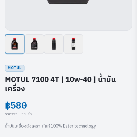
MOTUL
MOTUL 7100 4T [ 10w-40 ] น้ำมัน
เครื่อง
฿580
ราคารวมแวทแล้ว
น้ำมันเครื่องสังเคราะห์แท้ 100% Ester technology