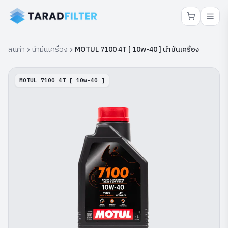
สินค้า
น้ำมันเครื่อง
MOTUL 7100 4T [ 10w-40 ] น้ำมันเครื่อง
MOTUL 7100 4T [ 10w-40 ]