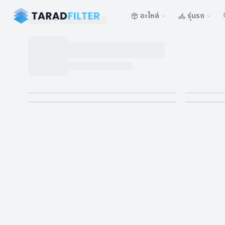
อะไหล่
รุ่นรถ