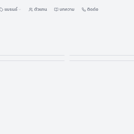
แบรนด์
ตัวแทน
บทความ
ติดต่อ