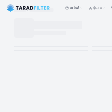
อะไหล่
รุ่นรถ