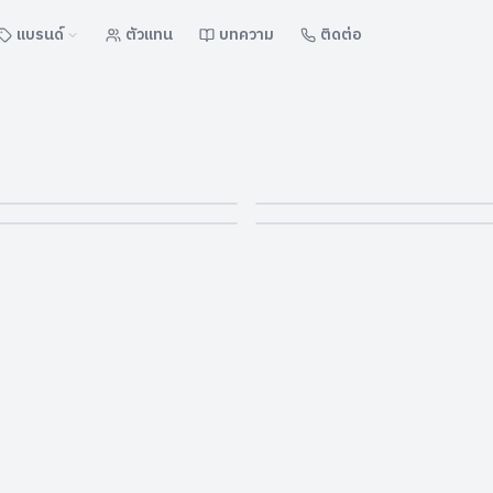
แบรนด์
ตัวแทน
บทความ
ติดต่อ