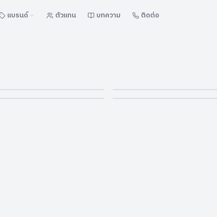
แบรนด์
ตัวแทน
บทความ
ติดต่อ