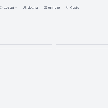
แบรนด์
ตัวแทน
บทความ
ติดต่อ