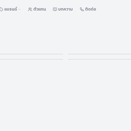
แบรนด์
ตัวแทน
บทความ
ติดต่อ