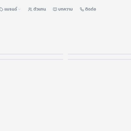
แบรนด์
ตัวแทน
บทความ
ติดต่อ