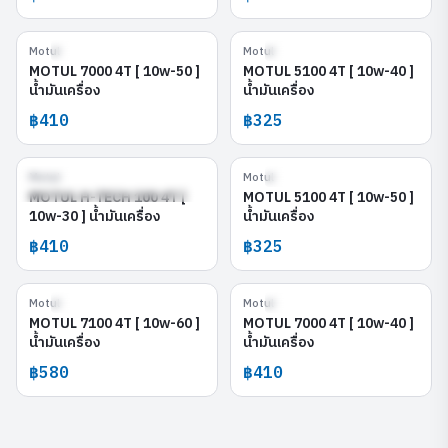
Motul
Motul
MOTUL 7000 4T [ 10w-50 ]
MOTUL 5100 4T [ 10w-40 ]
MOTUL 7000 4T [ 10w-50 ]
MOTUL 5100 4T [ 10w-40 ]
น้ำมันเครื่อง
น้ำมันเครื่อง
฿410
฿325
Motul
Motul
MOTUL H-TECH 100 4T [ 10w-30
MOTUL 5100 4T [ 10w-50 ]
]
MOTUL H-TECH 100 4T [
MOTUL 5100 4T [ 10w-50 ]
10w-30 ] น้ำมันเครื่อง
น้ำมันเครื่อง
฿410
฿325
Motul
Motul
MOTUL 7100 4T [ 10w-60 ]
MOTUL 7000 4T [ 10w-40 ]
MOTUL 7100 4T [ 10w-60 ]
MOTUL 7000 4T [ 10w-40 ]
น้ำมันเครื่อง
น้ำมันเครื่อง
฿580
฿410