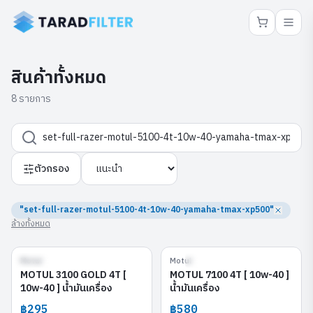
สินค้าทั้งหมด
8 รายการ
ตัวกรอง
"set-full-razer-motul-5100-4t-10w-40-yamaha-tmax-xp500"
ล้างทั้งหมด
Motul
Motul
MOTUL 3100 GOLD 4T [ 10w-40 ]
MOTUL 7100 4T [ 10w-40 ]
MOTUL 3100 GOLD 4T [
MOTUL 7100 4T [ 10w-40 ]
10w-40 ] น้ำมันเครื่อง
น้ำมันเครื่อง
฿295
฿580