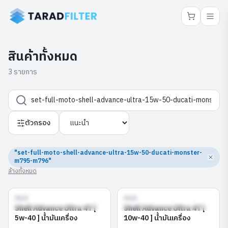
สินค้าทั้งหมด
3 รายการ
ตัวกรอง
"set-full-moto-shell-advance-ultra-15w-50-ducati-monster-
m795-m796"
ล้างทั้งหมด
Shell
Shell
Shell Advance Ultra 4T [ 5w-
Shell Advance Ultra 4T [ 10w-
40 ]
40 ]
Shell Advance Ultra 4T [
Shell Advance Ultra 4T [
5w-40 ] น้ำมันเครื่อง
10w-40 ] น้ำมันเครื่อง