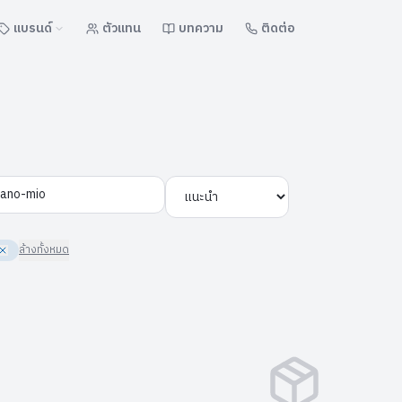
แบรนด์
ตัวแทน
บทความ
ติดต่อ
ล้างทั้งหมด