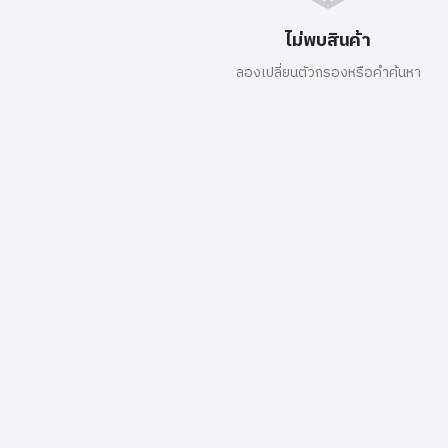
ไม่พบสินค้า
ลองเปลี่ยนตัวกรองหรือคำค้นหา