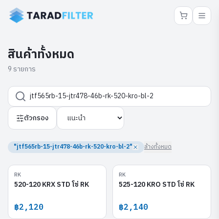
สินค้าทั้งหมด
9 รายการ
ตัวกรอง
"jtf565rb-15-jtr478-46b-rk-520-kro-bl-2"
ล้างทั้งหมด
RK
RK
520-120 KRX STD
525-120 KRO STD
520-120 KRX STD โซ่ RK
525-120 KRO STD โซ่ RK
฿2,120
฿2,140