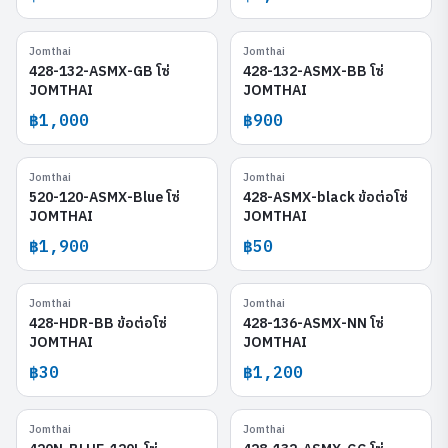
Jomthai
Jomthai
428-132-ASMX-GB
428-132-ASMX-BB
428-132-ASMX-GB โซ่
428-132-ASMX-BB โซ่
JOMTHAI
JOMTHAI
฿1,000
฿900
Jomthai
Jomthai
520-120-ASMX-Blue
428-ASMX-black
520-120-ASMX-Blue โซ่
428-ASMX-black ข้อต่อโซ่
JOMTHAI
JOMTHAI
฿1,900
฿50
Jomthai
Jomthai
428-HDR-BB
428-136-ASMX-NN
428-HDR-BB ข้อต่อโซ่
428-136-ASMX-NN โซ่
JOMTHAI
JOMTHAI
฿30
฿1,200
Jomthai
Jomthai
420N-BLUE-120L
428-132-ASMX-GG