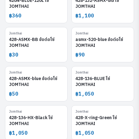
420N-BLUE-120L โซ่
428-132-ASMX-GG โซ่
JOMTHAI
JOMTHAI
฿360
฿1,100
Jomthai
Jomthai
428-ASMX-BB
asmx-520-blue
428-ASMX-BB ข้อต่อโซ่
asmx-520-blue ข้อต่อโซ่
JOMTHAI
JOMTHAI
฿30
฿90
Jomthai
Jomthai
428-ASMX-blue
428-136-BLUE
428-ASMX-blue ข้อต่อโซ่
428-136-BLUE โซ่
JOMTHAI
JOMTHAI
฿50
฿1,050
Jomthai
Jomthai
428-136-HX-Black
428-X-ring-Green
428-136-HX-Black โซ่
428-X-ring-Green โซ่
JOMTHAI
JOMTHAI
฿1,050
฿1,050