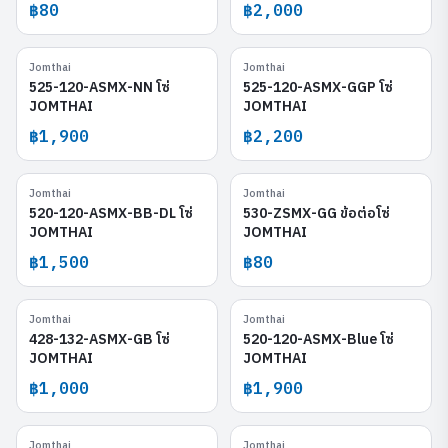
฿80
฿2,000
Jomthai
Jomthai
525-120-ASMX-NN
525-120-ASMX-GGP
525-120-ASMX-NN โซ่
525-120-ASMX-GGP โซ่
JOMTHAI
JOMTHAI
฿1,900
฿2,200
Jomthai
Jomthai
520-120-ASMX-BB-DL
530-ZSMX-GG
520-120-ASMX-BB-DL โซ่
530-ZSMX-GG ข้อต่อโซ่
JOMTHAI
JOMTHAI
฿1,500
฿80
Jomthai
Jomthai
428-132-ASMX-GB
520-120-ASMX-Blue
428-132-ASMX-GB โซ่
520-120-ASMX-Blue โซ่
JOMTHAI
JOMTHAI
฿1,000
฿1,900
Jomthai
Jomthai
520-120-ASMX-NN
530-120-ZSMX-BB