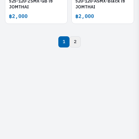
525-120-ZSMX-GB โซ่
520-120-ASMX-Black โซ่
JOMTHAI
JOMTHAI
฿2,000
฿2,000
1
2