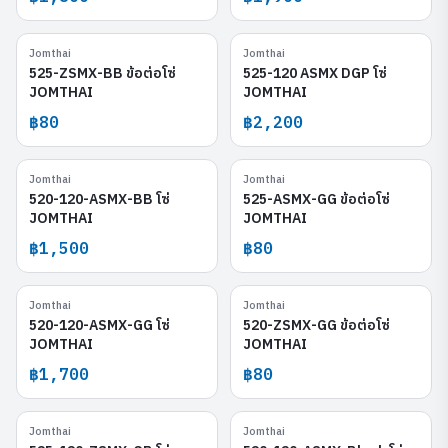
Jomthai
Jomthai
525-ZSMX-BB
525-120 ASMX DGP
525-ZSMX-BB ข้อต่อโซ่
525-120 ASMX DGP โซ่
JOMTHAI
JOMTHAI
฿80
฿2,200
Jomthai
Jomthai
520-120-ASMX-BB
525-ASMX-GG
520-120-ASMX-BB โซ่
525-ASMX-GG ข้อต่อโซ่
JOMTHAI
JOMTHAI
฿1,500
฿80
Jomthai
Jomthai
520-120-ASMX-GG
520-ZSMX-GG
520-120-ASMX-GG โซ่
520-ZSMX-GG ข้อต่อโซ่
JOMTHAI
JOMTHAI
฿1,700
฿80
Jomthai
Jomthai
525-120-ZSMX-GB
520-120-ASMX-Black