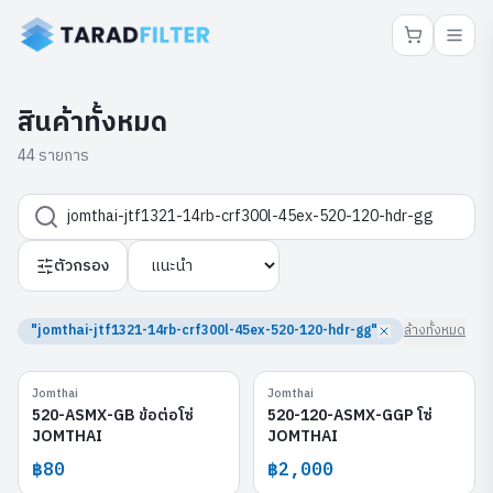
สินค้าทั้งหมด
44 รายการ
ตัวกรอง
"jomthai-jtf1321-14rb-crf300l-45ex-520-120-hdr-gg"
ล้างทั้งหมด
Jomthai
Jomthai
520-ASMX-GB
520-120-ASMX-GGP
520-ASMX-GB ข้อต่อโซ่
520-120-ASMX-GGP โซ่
JOMTHAI
JOMTHAI
฿80
฿2,000