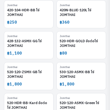
Jomthai
Jomthai
420-104-HDR-BB
420N-BLUE-120L
420-104-HDR-BB โซ่
420N-BLUE-120L โซ่
JOMTHAI
JOMTHAI
฿250
฿360
Jomthai
Jomthai
428-132-ASMX-GG
520-HDR-GOLD
428-132-ASMX-GG โซ่
520-HDR-GOLD ข้อต่อโซ่
JOMTHAI
JOMTHAI
฿1,100
฿80
Jomthai
Jomthai
520-120-ZSMX-GB
530-120-ASMX-BB
520-120-ZSMX-GB โซ่
530-120-ASMX-BB โซ่
JOMTHAI
JOMTHAI
฿1,800
฿1,800
Jomthai
Jomthai
520-HDR-BB-Kard
520-120-ASMX-Green
520-HDR-BB-Kard ข้อต่อ
520-120-ASMX-Green โซ่
โซ่ JOMTHAI
JOMTHAI