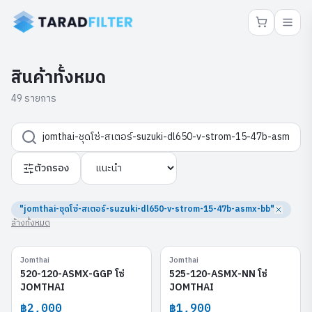
สินค้าทั้งหมด
49 รายการ
ตัวกรอง
"jomthai-ชุดโซ่-สเตอร์-suzuki-dl650-v-strom-15-47b-asmx-bb"
ล้างทั้งหมด
Jomthai
Jomthai
520-120-ASMX-GGP
525-120-ASMX-NN
520-120-ASMX-GGP โซ่
525-120-ASMX-NN โซ่
JOMTHAI
JOMTHAI
฿2,000
฿1,900