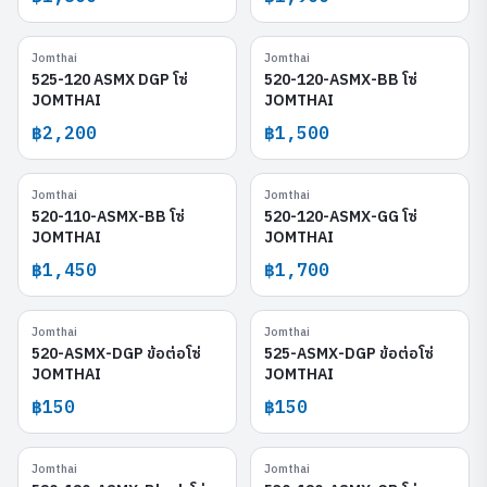
Jomthai
Jomthai
525-120 ASMX DGP
520-120-ASMX-BB
525-120 ASMX DGP โซ่
520-120-ASMX-BB โซ่
JOMTHAI
JOMTHAI
฿2,200
฿1,500
Jomthai
Jomthai
520-110-ASMX-BB
520-120-ASMX-GG
520-110-ASMX-BB โซ่
520-120-ASMX-GG โซ่
JOMTHAI
JOMTHAI
฿1,450
฿1,700
Jomthai
Jomthai
520-ASMX-DGP
525-ASMX-DGP
520-ASMX-DGP ข้อต่อโซ่
525-ASMX-DGP ข้อต่อโซ่
JOMTHAI
JOMTHAI
฿150
฿150
Jomthai
Jomthai
520-120-ASMX-Black
530-120-ASMX-GB