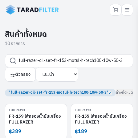
สินค้าทั้งหมด
10 รายการ
ตัวกรอง
"full-razer-oil-set-fr-153-motul-h-tech100-10w-50-3"
ล้างทั้งหมด
Full Razer
Full Razer
FR-159
FR-155
FR-159 ไส้กรองน้ำมันเครื่อง
FR-155 ไส้กรองน้ำมันเครื่อง
FULL RAZER
FULL RAZER
฿389
฿189