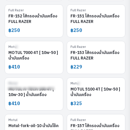
Full Razer
Full Razer
FR-152
FR-151
FR-152 ไส้กรองน้ำมันเครื่อง
FR-151 ไส้กรองน้ำมันเครื่อง
FULL RAZER
FULL RAZER
฿250
฿250
Motul
Full Razer
MOTUL 7000 4T [ 10w-50 ]
FR-153
MOTUL 7000 4T [ 10w-50 ]
FR-153 ไส้กรองน้ำมันเครื่อง
น้ำมันเครื่อง
FULL RAZER
฿410
฿229
Motul
Motul
MOTUL H-TECH 100 4T [ 10w-30
MOTUL 5100 4T [ 10w-50 ]
]
MOTUL H-TECH 100 4T [
MOTUL 5100 4T [ 10w-50 ]
10w-30 ] น้ำมันเครื่อง
น้ำมันเครื่อง
฿410
฿325
Motul
Full Razer
Motul-fork-oil-10
FR-157
Motul-fork-oil-10 น้ำมันโช๊ค
FR-157 ไส้กรองน้ำมันเครื่อง