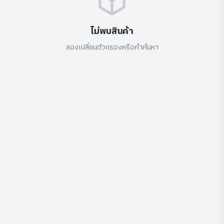
ไม่พบสินค้า
ลองเปลี่ยนตัวกรองหรือคำค้นหา