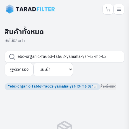
สินค้าทั้งหมด
ยังไม่มีสินค้า
ตัวกรอง
"ebc-organic-fa663-fa662-yamaha-yzf-r3-mt-03"
ล้างทั้งหมด